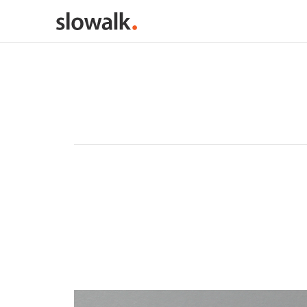
메인콘텐츠