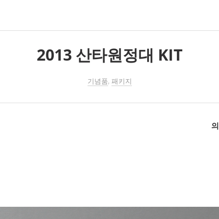
2013 산타원정대 KIT
기념품
패키지