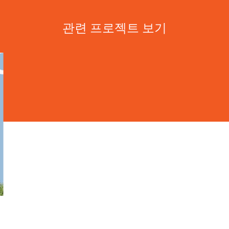
관련 프로젝트 보기