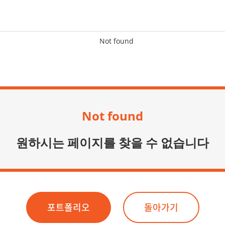
Not found
원하시는 페이지를 찾을 수 없습니다
포트폴리오
돌아가기