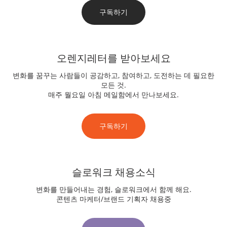
구독하기
오렌지레터를 받아보세요
변화를 꿈꾸는 사람들이 공감하고, 참여하고, 도전하는 데 필요한
모든 것.
매주 월요일 아침 메일함에서 만나보세요.
구독하기
슬로워크 채용소식
변화를 만들어내는 경험, 슬로워크에서 함께 해요.
콘텐츠 마케터/브랜드 기획자 채용중