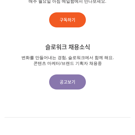
매주 월요일 아침 메일함에서 만나보세요.
구독하기
슬로워크 채용소식
변화를 만들어내는 경험, 슬로워크에서 함께 해요.
콘텐츠 마케터/브랜드 기획자 채용중
공고보기