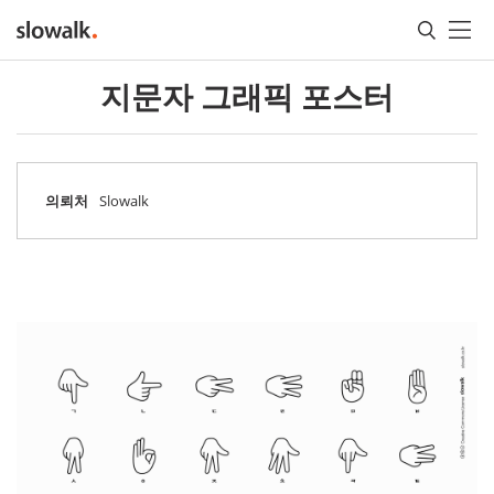
메인콘텐츠
지문자 그래픽 포스터
의뢰처
Slowalk