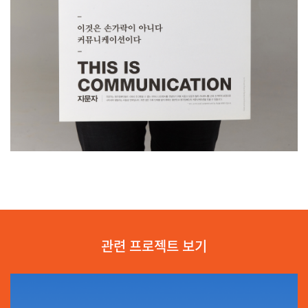
관련 프로젝트 보기