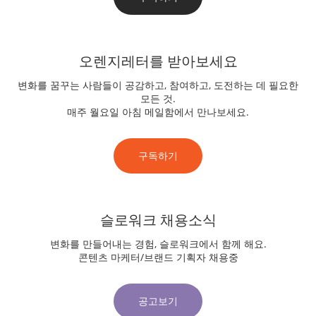
오렌지레터를 받아보세요
변화를 꿈꾸는 사람들이 공감하고, 참여하고, 도전하는 데 필요한
모든 것.
매주 월요일 아침 메일함에서 만나보세요.
구독하기
슬로워크 채용소식
변화를 만들어내는 경험, 슬로워크에서 함께 해요.
콘텐츠 마케터/브랜드 기획자 채용중
공고보기