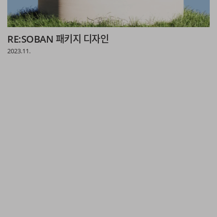
RE:SOBAN 패키지 디자인
2023.11.