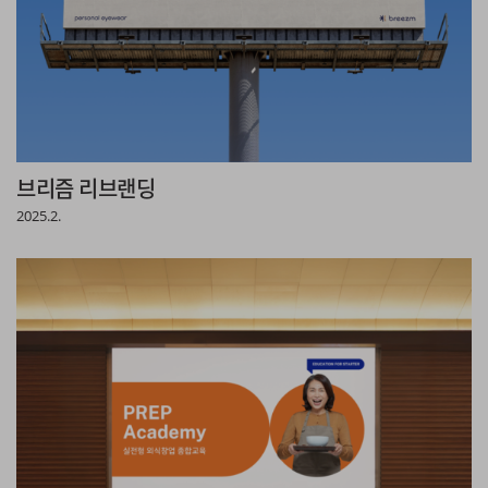
브리즘 리브랜딩
2025.2.