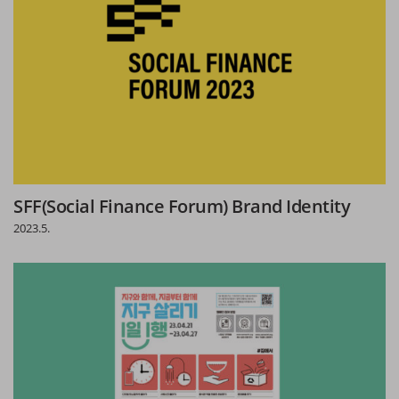
SFF(Social Finance Forum) Brand Identity
2023.5.