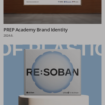
PREP Academy Brand Identity
2024.6.