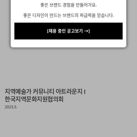
좋은 브랜드 경험을 만들어가요.
프로젝트 문의하기
좋은 디자인이 만드는 브랜드의 파급력을 믿습니다.
[채용 중인 공고보기 →]
지역예술가 커뮤니티 아트라운지 I
한국지역문화지원협의회
2023.3.