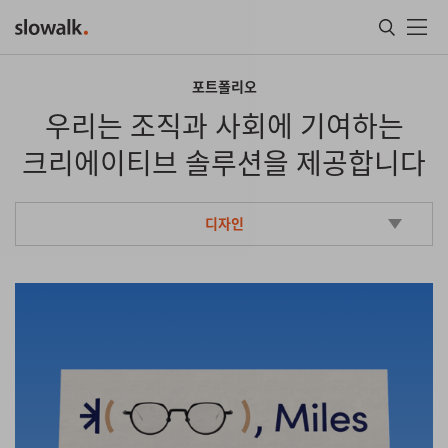
메인콘텐츠
포트폴리오
우리는 조직과 사회에 기여하는
크리에이티브 솔루션을 제공합니다
디자인