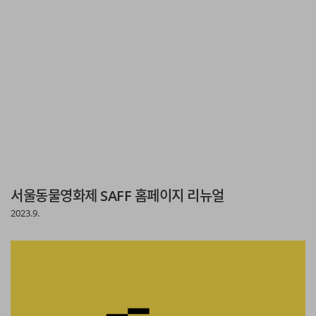
서울동물영화제 SAFF 홈페이지 리뉴얼
2023.9.