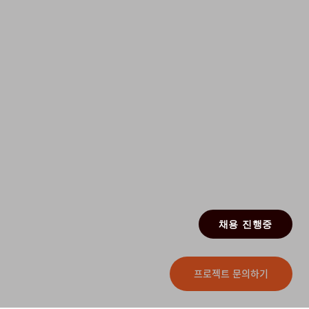
채용 진행중
프로젝트 문의하기