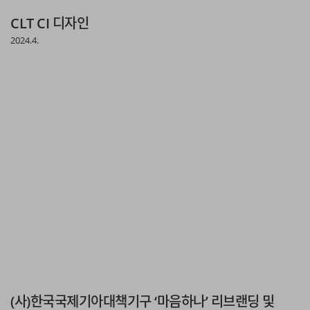
CLT CI 디자인
2024.4.
(사)한국국제기아대책기구 ‘마음하나’ 리브랜딩 및