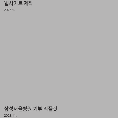
웹사이트 제작
2025.1.
삼성서울병원 기부 리플릿
2023.11.